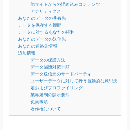
他サイトからの埋め込みコンテンツ
アナリティクス
あなたのデータの共有先
データを保存する期間
データに対するあなたの権利
あなたのデータの送信先
あなたの連絡先情報
追加情報
データの保護方法
データ漏洩対策手順
データ送信元のサードパーティ
ユーザーデータに対して行う自動的な意思決
定およびプロファイリング
業界規制の開示要件
免責事項
著作権について