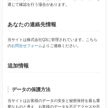
通じて確認を行う場合があります。
あなたの連絡先情報
当サイトは株式会社Q3に管理されています。こちら
の
お問合せフォーム
よりご連絡ください。
追加情報
データの保護方法
当サイトはお客様のデータの安全と秘密保持を最も重
要なものと考え、お客様のデータを不正アクセスや不