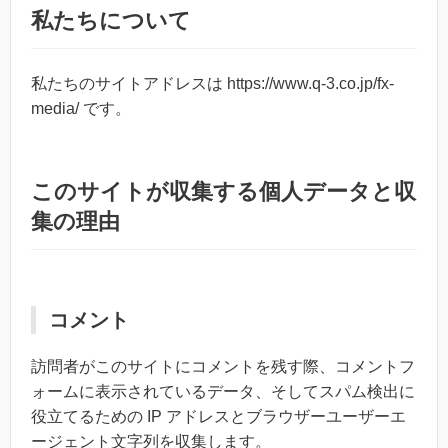
私たちについて
私たちのサイトアドレスは https://www.q-3.co.jp/fx-
media/ です。
このサイトが収集する個人データと収
集の理由
コメント
訪問者がこのサイトにコメントを残す際、コメントフ
ォームに表示されているデータ、そしてスパム検出に
役立てるための IP アドレスとブラウザーユーザーエ
ージェント文字列を収集します。