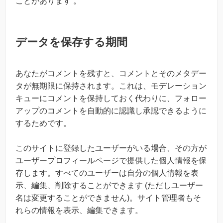
ことがあります 。
データを保存する期間
あなたがコメントを残すと、コメントとそのメタデー
タが無期限に保持されます。これは、モデレーション
キューにコメントを保持しておく代わりに、フォロー
アップのコメントを自動的に認識し承認できるように
するためです。
このサイトに登録したユーザーがいる場合、その方が
ユーザープロフィールページで提供した個人情報を保
存します。すべてのユーザーは自分の個人情報を表
示、編集、削除することができます (ただしユーザー
名は変更することができません)。サイト管理者もそ
れらの情報を表示、編集できます。