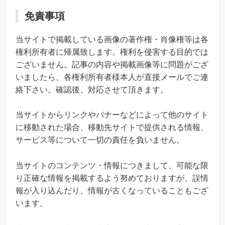
免責事項
当サイトで掲載している画像の著作権・肖像権等は各
権利所有者に帰属致します。権利を侵害する目的では
ございません。記事の内容や掲載画像等に問題がござ
いましたら、各権利所有者様本人が直接メールでご連
絡下さい。確認後、対応させて頂きます。
当サイトからリンクやバナーなどによって他のサイト
に移動された場合、移動先サイトで提供される情報、
サービス等について一切の責任を負いません。
当サイトのコンテンツ・情報につきまして、可能な限
り正確な情報を掲載するよう努めておりますが、誤情
報が入り込んだり、情報が古くなっていることもござ
います。