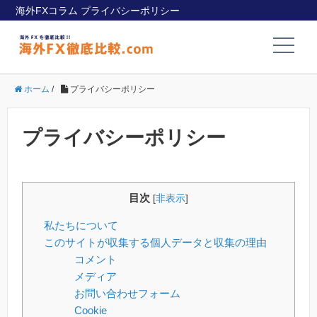
海外FXコラム プライバシーポリシー
ホーム
/
プライバシーポリシー
プライバシーポリシー
目次
[
非表示
]
私たちについて
このサイトが収集する個人データと収集の理由
コメント
メディア
お問い合わせフォーム
Cookie