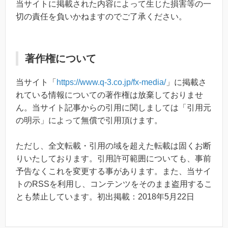
当サイトに掲載された内容によって生じた損害等の一
切の責任を負いかねますのでご了承ください。
著作権について
当サイト「
https://www.q-3.co.jp/fx-media/
」に掲載さ
れている情報についての著作権は放棄しておりませ
ん。当サイト記事からの引用に関しましては「引用元
の明示」によって無償で引用頂けます。
ただし、全文転載・引用の域を超えた転載は固くお断
りいたしております。引用許可範囲についても、事前
予告なくこれを変更する事があります。また、当サイ
トのRSSを利用し、コンテンツをそのまま盗用するこ
とも禁止しています。初出掲載：2018年5月22日