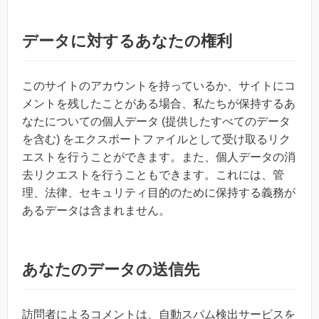
データに対するあなたの権利
このサイトのアカウントを持っているか、サイトにコ
メントを残したことがある場合、私たちが保持するあ
なたについての個人データ (提供したすべてのデータ
を含む) をエクスポートファイルとして受け取るリク
エストを行うことができます。また、個人データの消
去リクエストを行うこともできます。これには、管
理、法律、セキュリティ目的のために保持する義務が
あるデータは含まれません。
あなたのデータの送信先
訪問者によるコメントは、自動スパム検出サービスを