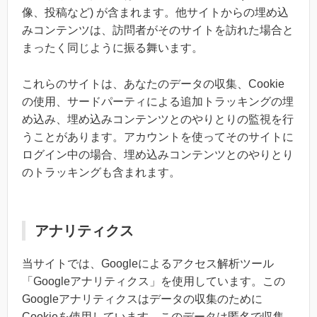
像、投稿など) が含まれます。他サイトからの埋め込
みコンテンツは、訪問者がそのサイトを訪れた場合と
まったく同じように振る舞います。
これらのサイトは、あなたのデータの収集、Cookie
の使用、サードパーティによる追加トラッキングの埋
め込み、埋め込みコンテンツとのやりとりの監視を行
うことがあります。アカウントを使ってそのサイトに
ログイン中の場合、埋め込みコンテンツとのやりとり
のトラッキングも含まれます。
アナリティクス
当サイトでは、Googleによるアクセス解析ツール
「Googleアナリティクス」を使用しています。この
Googleアナリティクスはデータの収集のために
Cookieを使用しています。このデータは匿名で収集