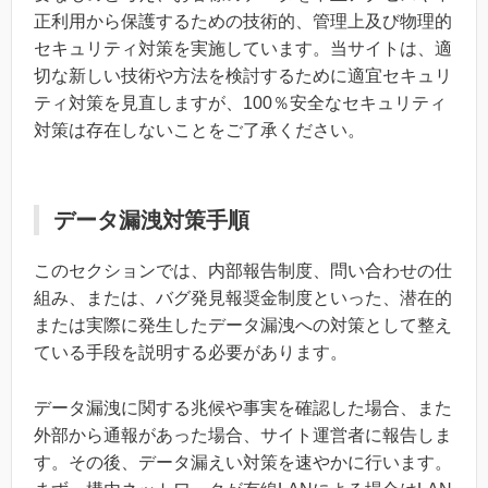
正利用から保護するための技術的、管理上及び物理的
セキュリティ対策を実施しています。当サイトは、適
切な新しい技術や方法を検討するために適宜セキュリ
ティ対策を見直しますが、100％安全なセキュリティ
対策は存在しないことをご了承ください。
データ漏洩対策手順
このセクションでは、内部報告制度、問い合わせの仕
組み、または、バグ発見報奨金制度といった、潜在的
または実際に発生したデータ漏洩への対策として整え
ている手段を説明する必要があります。
データ漏洩に関する兆候や事実を確認した場合、また
外部から通報があった場合、サイト運営者に報告しま
す。その後、データ漏えい対策を速やかに行います。