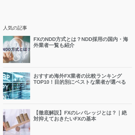
人気の記事