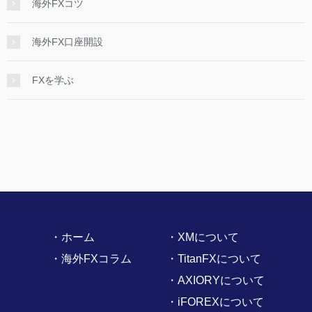
海外FXコツ
海外FX口座開設
FXを学ぶ
・ホーム
・XMについて
・海外FXコラム
・TitanFXについて
・AXIORYについて
・iFOREXについて