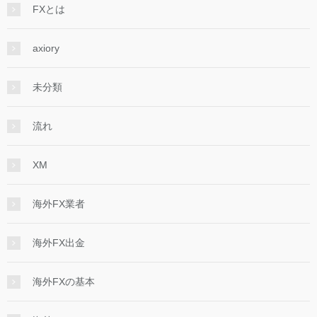
FXとは
axiory
未分類
流れ
XM
海外FX業者
海外FX出金
海外FXの基本