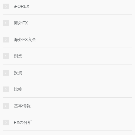
iFOREX
海外FX
海外FX入金
副業
投資
比較
基本情報
FXの分析