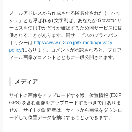
メールアドレスから作成される匿名化された (「ハッ
シュ」とも呼ばれる) 文字列は、あなたが Gravatar サ
ービスを使用中かどうか確認するため同サービスに提
供されることがあります。同サービスのプライバシー
ポリシーは
https://www.q-3.co.jp/fx-media/privacy-
policy/
にあります。コメントが承認されると、プロフ
ィール画像がコメントとともに一般公開されます。
メディア
サイトに画像をアップロードする際、位置情報 (EXIF
GPS) を含む画像をアップロードするべきではありま
せん。サイトの訪問者は、サイトから画像をダウンロ
ードして位置データを抽出することができます。