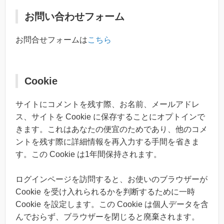
お問い合わせフォーム
お問合せフォームは
こちら
Cookie
サイトにコメントを残す際、お名前、メールアドレ
ス、サイトを Cookie に保存することにオプトインで
きます。これはあなたの便宜のためであり、他のコメ
ントを残す際に詳細情報を再入力する手間を省きま
す。この Cookie は1年間保持されます。
ログインページを訪問すると、お使いのブラウザーが
Cookie を受け入れられるかを判断するために一時
Cookie を設定します。この Cookie は個人データを含
んでおらず、ブラウザーを閉じると廃棄されます。