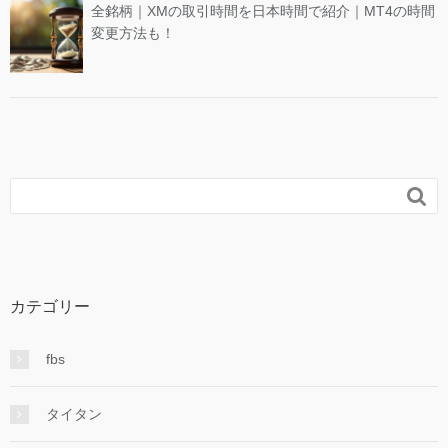
全銘柄｜XMの取引時間を日本時間で紹介｜MT4の時間
変更方法も！

カテゴリー
fbs
タイタン