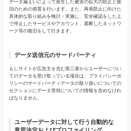
データ漏えいによって発生した被害の拡大の防止と復
旧のための措置を行います。また、再発防止に向けた
具体的な取り組みを検討・実施し、安全確認をした上
で停止したサービスやアカウント、遮断したネットワ
ーク等の復旧をして行きます。
データ送信元のサードパーティ
もしサイトが広告主を含む第三者からユーザーについ
てのデータを受け取っている場合は、プライバシーポ
リシーのサードパーティデータの取り扱いについての
セクションにデータ受領についての情報を含めなけれ
ばなりません。
ユーザーデータに対して行う自動的な
意思決定およびプロファイリング