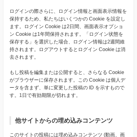
ログインの際さらに、ログイン情報と画面表示情報を
保持するため、私たちはいくつかの Cookie を設定し
ます。ログイン Cookie は2日間、画面表示オプショ
ン Cookie は1年間保持されます。「ログイン状態を
保存する」を選択した場合、ログイン情報は2週間維
持されます。ログアウトするとログイン Cookie は消
去されます。
もし投稿を編集または公開すると、さらなる Cookie
がブラウザーに保存されます。この Cookie は個人デ
ータを含まず、単に変更した投稿の ID を示すもので
す。1日で有効期限が切れます。
他サイトからの埋め込みコンテンツ
このサイトの投稿には埋め込みコンテンツ (動画、画