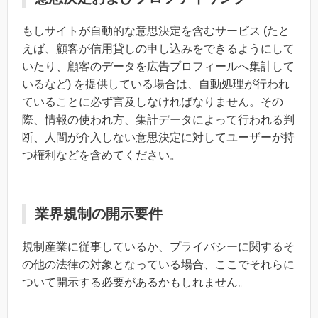
もしサイトが自動的な意思決定を含むサービス (たと
えば、顧客が信用貸しの申し込みをできるようにして
いたり、顧客のデータを広告プロフィールへ集計して
いるなど) を提供している場合は、自動処理が行われ
ていることに必ず言及しなければなりません。その
際、情報の使われ方、集計データによって行われる判
断、人間が介入しない意思決定に対してユーザーが持
つ権利などを含めてください。
業界規制の開示要件
規制産業に従事しているか、プライバシーに関するそ
の他の法律の対象となっている場合、ここでそれらに
ついて開示する必要があるかもしれません。