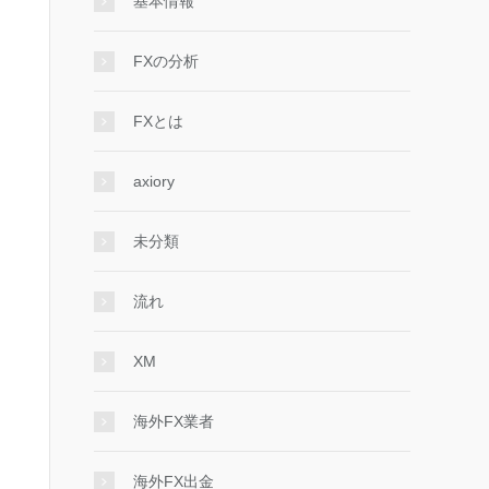
基本情報
FXの分析
FXとは
axiory
未分類
流れ
XM
海外FX業者
海外FX出金