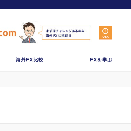
海外FX比較
FXを学ぶ