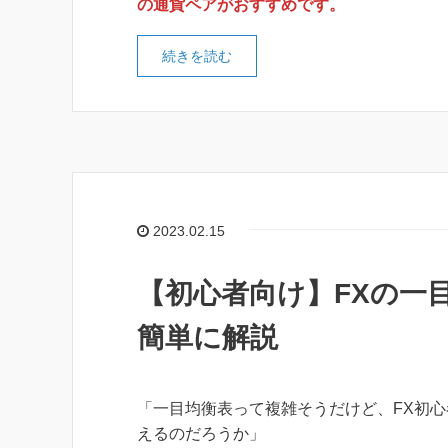
の通貨ペアがおすすめです。
続きを読む
2023.02.15
【初心者向け】FXの一
簡単に解説
「一目均衡表って複雑そうだけど、FX初
えるのだろうか」