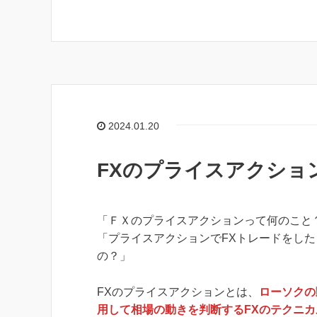
2024.01.20
FXのプライスアクショ
「ＦＸのプライスアクションって何のこと
「プライスアクションでFXトレードをした
の？」
FXのプライスアクションとは、
ローソクの
用して相場の動きを判断するFXのテクニカ