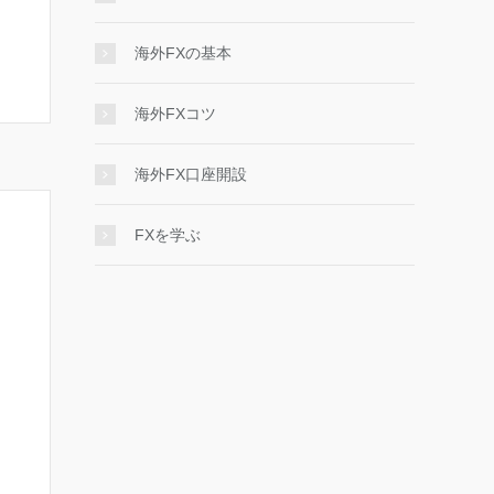
海外FXの基本
海外FXコツ
海外FX口座開設
FXを学ぶ