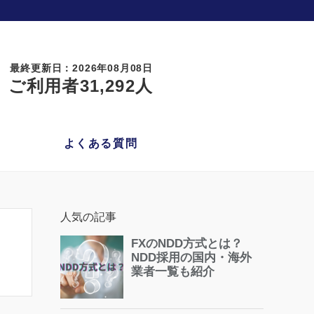
最終更新日：2026年08月08日
ご利用者31,292人
よくある質問
人気の記事