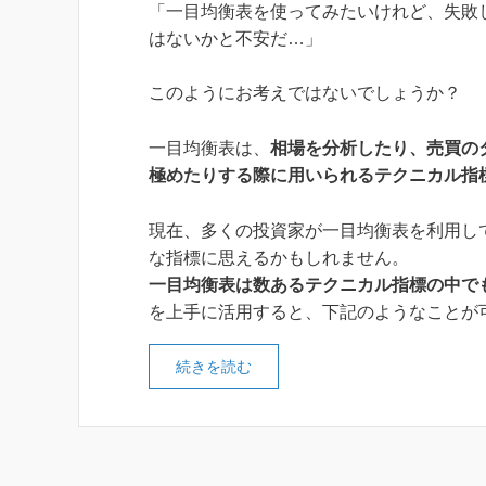
「一目均衡表を使ってみたいけれど、失敗
はないかと不安だ…」
このようにお考えではないでしょうか？
一目均衡表は、
相場を分析したり、売買の
極めたりする際に用いられるテクニカル指
現在、多くの投資家が一目均衡表を利用し
な指標に思えるかもしれません。
一目均衡表は数あるテクニカル指標の中で
を上手に活用すると、下記のようなことが
続きを読む