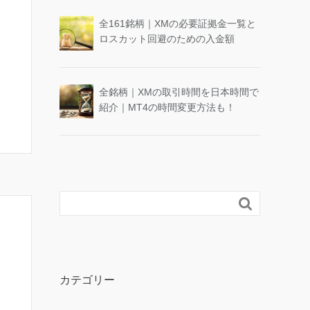
全161銘柄｜XMの必要証拠金一覧と
ロスカット回避のための入金額
全銘柄｜XMの取引時間を日本時間で
紹介｜MT4の時間変更方法も！

カテゴリー