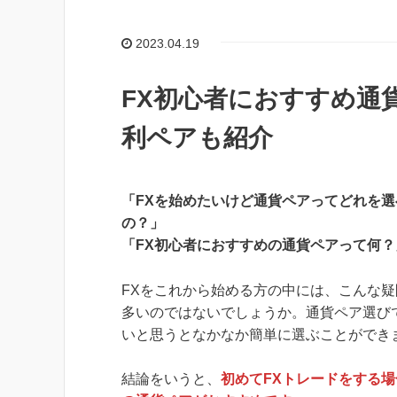
2023.04.19
FX初心者におすすめ通
利ペアも紹介
「FXを始めたいけど通貨ペアってどれを選
の？」
「FX初心者におすすめの通貨ペアって何？
FXをこれから始める方の中には、こんな
多いのではないでしょうか。通貨ペア選び
いと思うとなかなか簡単に選ぶことができ
結論をいうと、
初めてFXトレードをする