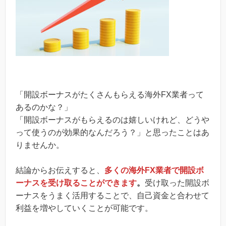
「開設ボーナスがたくさんもらえる海外FX業者って
あるのかな？」
「開設ボーナスがもらえるのは嬉しいけれど、どうや
って使うのが効果的なんだろう？」と思ったことはあ
りませんか。
結論からお伝えすると、
多くの海外FX業者で開設ボ
ーナスを受け取ることができます
。
受け取った開設ボ
ーナスをうまく活用することで、自己資金と合わせて
利益を増やしていくことが可能です。