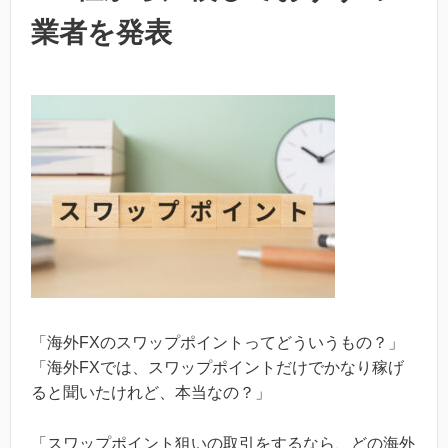
業者を発表
「海外FXのスワップポイントってどういうもの？」
「海外FXでは、スワップポイントだけでかなり稼げ
ると聞いたけれど、本当なの？」
「スワップポイント狙いの取引をするなら、どの海外