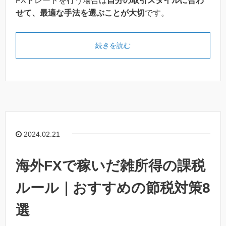
FXトレードを行う場合は
自分の取引スタイルに合わ
せて、最適な手法を選ぶことが大切
です。
続きを読む
2024.02.21
海外FXで稼いだ雑所得の課税
ルール｜おすすめの節税対策8
選