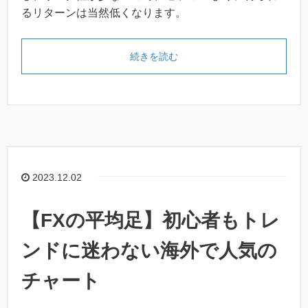
るリターンは当然低くなります。
続きを読む
2023.12.02
【FXの平均足】初心者もトレ
ンドに迷わない海外で人気の
チャート