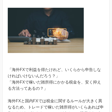
「海外FXで利益を得たけれど、いくらから申告しな
ければいけないんだろう？」
「海外FXで稼いだ雑所得にかかる税金を、安く抑え
る方法ってあるの？」
海外FXと国内FXでは税金に関するルールが大きく異
なるため、トレードで稼いだ雑所得がいくらあれば申