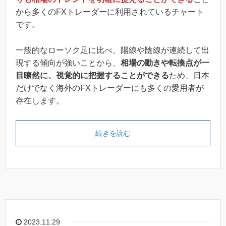
から多くのFXトレーダーに利用されているチャート
です。
一般的なローソク足に比べ、陽線や陰線が連続して出
現する傾向が強いことから、
相場の動きや転換点が一
目瞭然に、視覚的に把握することができる
ため、日本
だけでなく海外のFXトレーダーにも多くの愛用者が
存在します。
続きを読む
2023.11.29