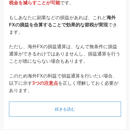
税金を減らすことが可能
です。
もしあなたに副業などの損益があれば、これと
海外
FXの損益を合算することで効果的な節税が実現
でき
ます。
ただし、海外FXの損益通算は、なんで無条件に損益
通算ができるわけではありませんし、損益通算を行う
ことが徳にならない場合もあります。
このため海外FXの利益で損益通算を行いたい場合、
以下に示す
3つの注意点
を正しく理解しておく必要が
あります。
続きを読む