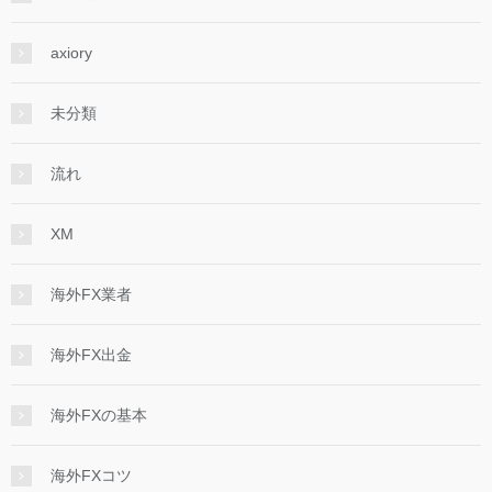
axiory
未分類
流れ
XM
海外FX業者
海外FX出金
海外FXの基本
海外FXコツ