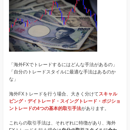
「海外FXでトレードするにはどんな手法があるの」
「自分のトレードスタイルに最適な手法はあるのか
な」
海外FXトレードを行う場合、大きく分けて
スキャル
ピング・デイトレード・スイングトレード・ポジショ
ントレードの4つの基本的取引手法
があります。
これらの取引手法は、それぞれに特徴があり、海外