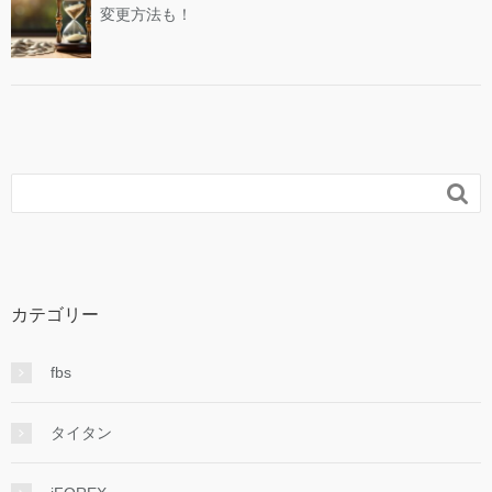
変更方法も！

カテゴリー
fbs
タイタン