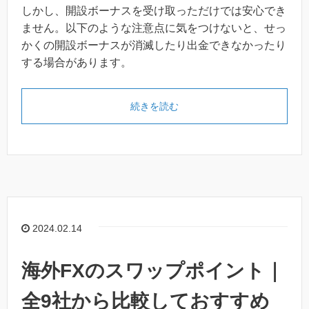
しかし、開設ボーナスを受け取っただけでは安心でき
ません。以下のような注意点に気をつけないと、せっ
かくの開設ボーナスが消滅したり出金できなかったり
する場合があります。
続きを読む
2024.02.14
海外FXのスワップポイント｜
全9社から比較しておすすめ