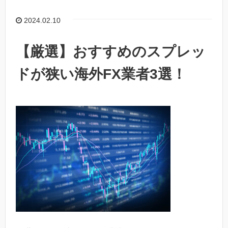
2024.02.10
【厳選】おすすめのスプレッ
ドが狭い海外FX業者3選！