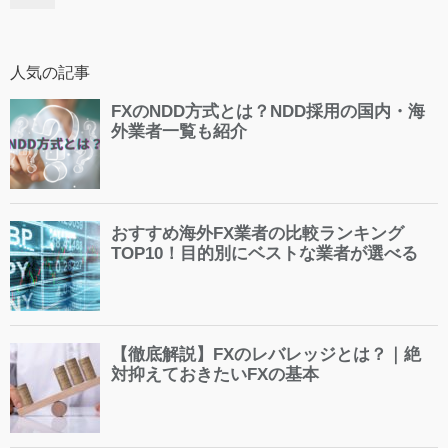
人気の記事