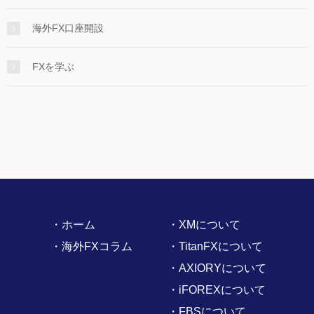
海外FX口座開設
FXを学ぶ
・ホーム
・XMについて
・海外FXコラム
・TitanFXについて
・AXIORYについて
・iFOREXについて
・FBSについて