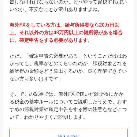
告しなければならないのか、どうやって節税すればい
いのか、不安なことが沢山ありますよね。
海外FXをしている方は、給与所得者なら20万円以
上、それ以外の方は48万円以上の雑所得がある場合
に、確定申告をする必要があります
。
ただ、「確定申告の必要がある」ということだけはわ
かっても、税率がどのくらいなのか、課税対象となる
雑所得の金額をどう算出するのか、良く理解できてい
ない方も多いはずです。
そこでこの記事では、海外FXで稼いだ雑所得にかか
る税金の基本ルールについてご説明したうえで、おす
すめの節税対策や確定申告をする際の注意点などにつ
いて、わかりやすくご説明します。
続きを読む