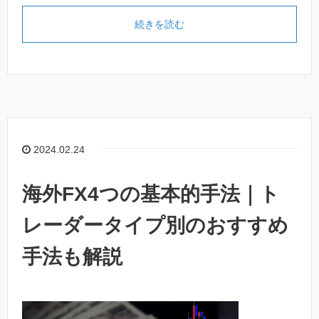
続きを読む
2024.02.24
海外FX4つの基本的手法｜ト
レーダータイプ別のおすすめ
手法も解説