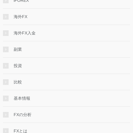
iFOREX
海外FX
海外FX入金
副業
投資
比較
基本情報
FXの分析
FXとは