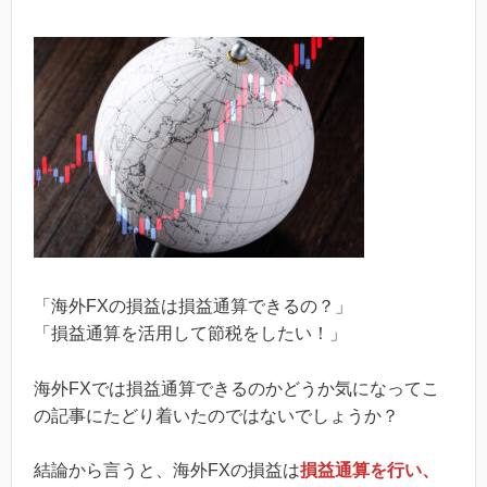
「海外FXの損益は損益通算できるの？」
「損益通算を活用して節税をしたい！」
海外FXでは損益通算できるのかどうか気になってこ
の記事にたどり着いたのではないでしょうか？
結論から言うと、海外FXの損益は
損益通算を行い、