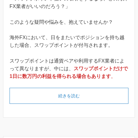
FX業者がいいのだろう？」
このような疑問や悩みを、抱えていませんか？
海外FXにおいて、日をまたいでポジションを持ち越
した場合、スワップポイントが付与されます。
スワップポイントは通貨ペアや利用するFX業者によ
って異なりますが、中には、
スワップポイントだけで
1日に数万円の利益を得られる場合もあります
。
続きを読む