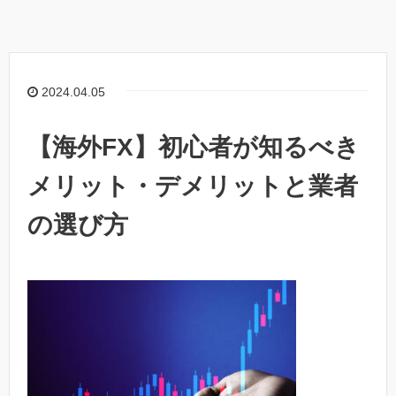
2024.04.05
【海外FX】初心者が知るべき
メリット・デメリットと業者
の選び方