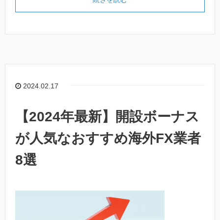
2024.02.17
【2024年最新】開設ボーナス
が人気なおすすめ海外FX業者
8選