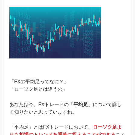
「FXの平均足ってなに？」
「ローソク足とは違うの」
あなたは今、FXトレードの
「平均足」
について詳し
く知りたいと思っていますね。
「平均足」とはFXトレードにおいて、
ローソク足よ
りも相場のトレンドを明確に捉えることができる
こと