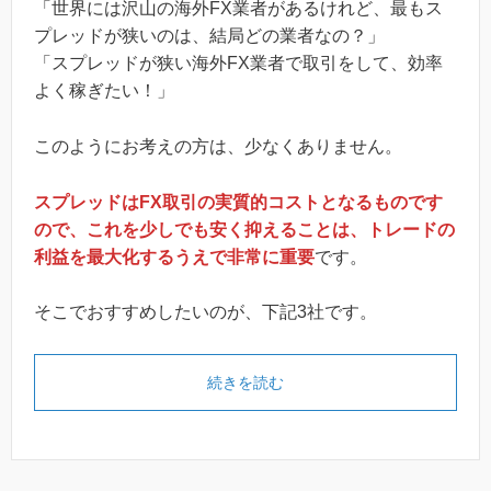
「世界には沢山の海外FX業者があるけれど、最もス
プレッドが狭いのは、結局どの業者なの？」
「スプレッドが狭い海外FX業者で取引をして、効率
よく稼ぎたい！」
このようにお考えの方は、少なくありません。
スプレッドはFX取引の実質的コストとなるものです
ので、これを少しでも安く抑えることは、トレードの
利益を最大化するうえで非常に重要
です。
そこでおすすめしたいのが、下記3社です。
続きを読む