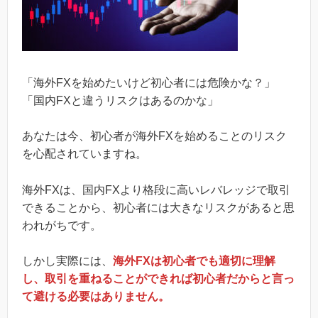
「海外FXを始めたいけど初心者には危険かな？」
「国内FXと違うリスクはあるのかな」
あなたは今、初心者が海外FXを始めることのリスク
を心配されていますね。
海外FXは、国内FXより格段に高いレバレッジで取引
できることから、初心者には大きなリスクがあると思
われがちです。
しかし実際には、
海外FXは初心者でも適切に理解
し、取引を重ねることができれば初心者だからと言っ
て避ける必要はありません。