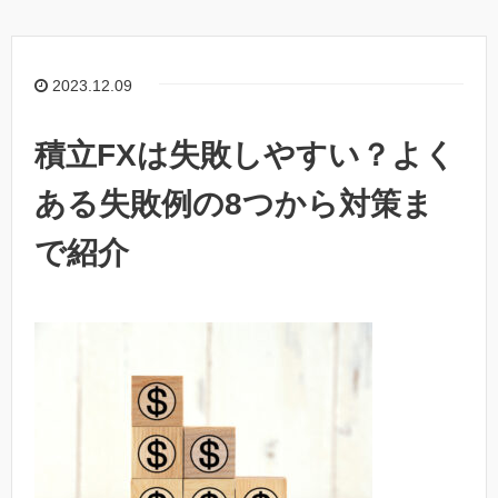
2023.12.09
積立FXは失敗しやすい？よく
ある失敗例の8つから対策ま
で紹介