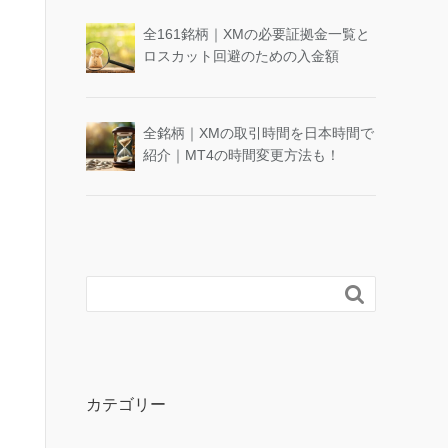
全161銘柄｜XMの必要証拠金一覧と
ロスカット回避のための入金額
全銘柄｜XMの取引時間を日本時間で
紹介｜MT4の時間変更方法も！

カテゴリー