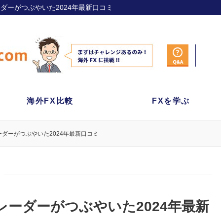
ーダーがつぶやいた2024年最新口コミ
海外FX比較
FXを学ぶ
ダーがつぶやいた2024年最新口コミ
レーダーがつぶやいた2024年最新