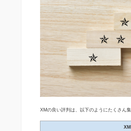
XMの良い評判は、以下のようにたくさん
X