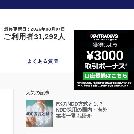
最終更新日：2026年08月07日
ご利用者31,292人
よくある質問
人気の記事