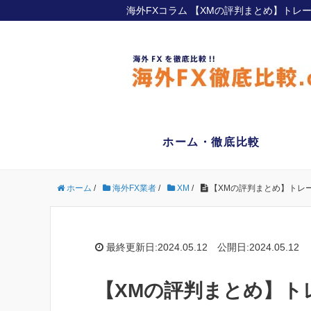
海外FXコラム 【XMの評判まとめ】トレ
ホーム・徹底比較
ホーム
/
海外FX業者
/
XM
/
【XMの評判まとめ】トレー
最終更新日:2024.05.12 公開日:2024.05.12
【XMの評判まとめ】ト