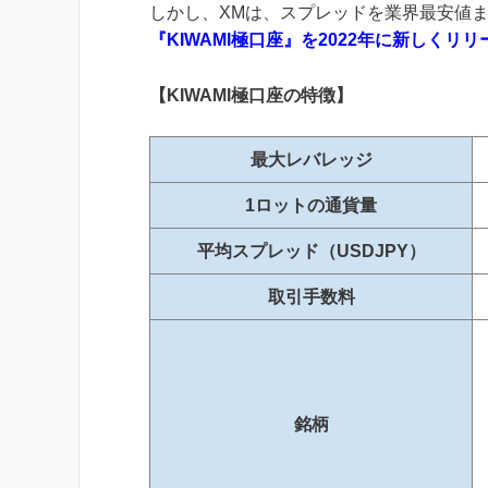
しかし、XMは、スプレッドを業界最安値
『KIWAMI極口座』を2022年に新しくリリ
【KIWAMI極口座の特徴】
最大レバレッジ
1ロットの通貨量
平均スプレッド（USDJPY）
取引手数料
銘柄