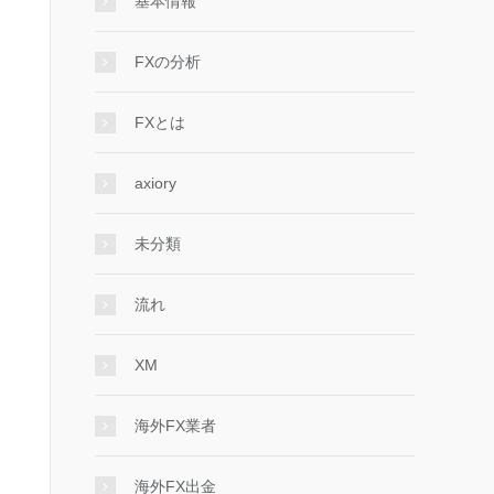
基本情報
FXの分析
FXとは
axiory
未分類
流れ
XM
海外FX業者
海外FX出金