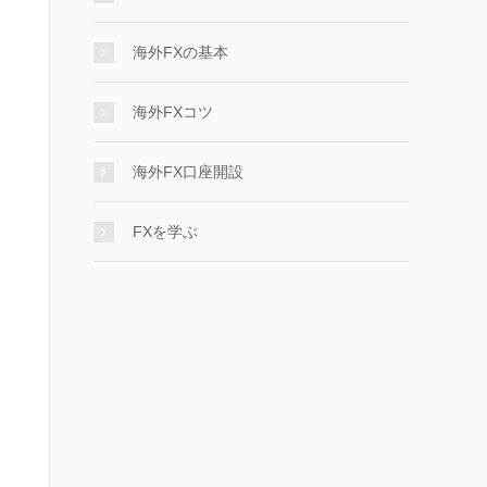
海外FXの基本
海外FXコツ
海外FX口座開設
FXを学ぶ