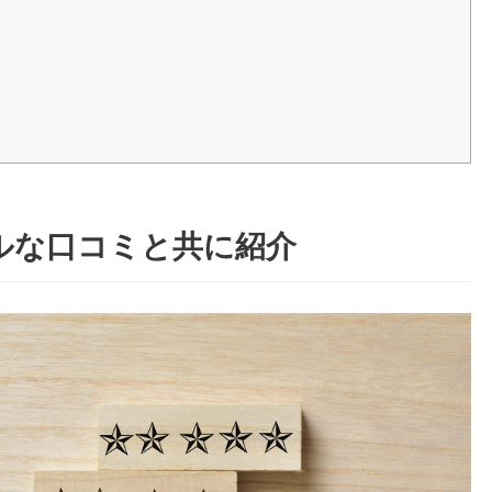
アルな口コミと共に紹介