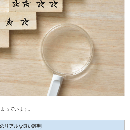
集まっています。
Mのリアルな良い評判