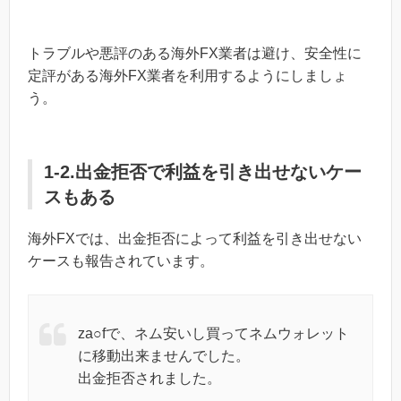
トラブルや悪評のある海外FX業者は避け、安全性に
定評がある海外FX業者を利用するようにしましょ
う。
1-2.出金拒否で利益を引き出せないケー
スもある
海外FXでは、出金拒否によって利益を引き出せない
ケースも報告されています。
za○fで、ネム安いし買ってネムウォレット
に移動出来ませんでした。
出金拒否されました。