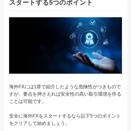
スタートする5つのポイント
海外FXには1章で紹介したような危険性がつきもので
すが、要点を押さえれば安全性の高い取引環境を作る
ことは可能です。
安全に海外FXをスタートするなら以下5つのポイント
をクリアして始めましょう。