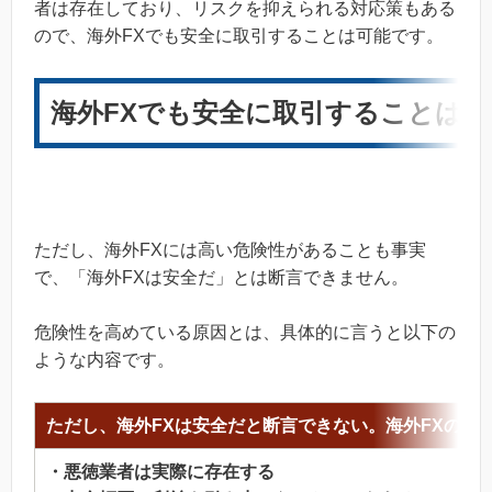
者は存在しており、リスクを抑えられる対応策もある
ので、海外FXでも安全に取引することは可能です。
海外FXでも安全に取引することは可
ただし、海外FXには高い危険性があることも事実
で、「海外FXは安全だ」とは断言できません。
危険性を高めている原因とは、具体的に言うと以下の
ような内容です。
ただし、海外FXは安全だと断言できない。海外FXの真実
・悪徳業者は実際に存在する