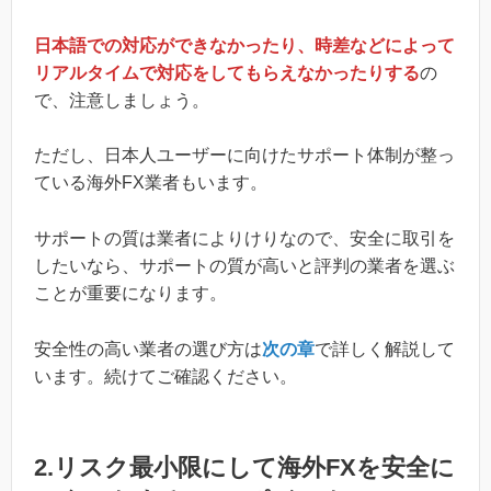
日本語での対応ができなかったり、時差などによって
リアルタイムで対応をしてもらえなかったりする
の
で、注意しましょう。
ただし、日本人ユーザーに向けたサポート体制が整っ
ている海外FX業者もいます。
サポートの質は業者によりけりなので、安全に取引を
したいなら、サポートの質が高いと評判の業者を選ぶ
ことが重要になります。
安全性の高い業者の選び方は
次の章
で詳しく解説して
います。続けてご確認ください。
2.リスク最小限にして海外FXを安全に