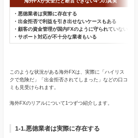
海外FXが安全だと断言できない4つの真実
・悪徳業者は実際に存在する
・出金拒否で利益を引き出せないケースもある
・顧客の資金管理が国内FXのように守られていない
・サポート対応が不十分な業者もいる
このような状況がある海外FXは、実際に「ハイリス
クで危険だ」「出金拒否されてしまった」などの口コ
ミも見受けられます。
海外FXのリアルについて1つずつ紹介します。
1-1.悪徳業者は実際に存在する