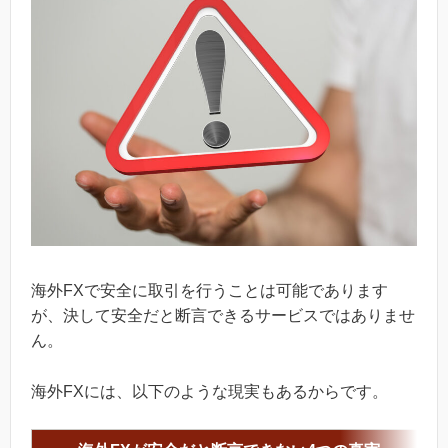
海外FXで安全に取引を行うことは可能であります
が、決して安全だと断言できるサービスではありませ
ん。
海外FXには、以下のような現実もあるからです。