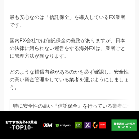
最も安心なのは「信託保全」を導入しているFX業者
です。
国内FX会社では信託保全の義務がありますが、日本
の法律に縛られない運営をする海外FXは、業者ごと
に管理方法が異なります。
どのような補償内容があるのかを必ず確認し、安全性
の高い資金管理をしている業者を選ぶようにしましょ
う。
特に安全性の高い『信託保全』を行っている業者につい
信託保全を行う2つの海外FX業者！分別管理との違いを