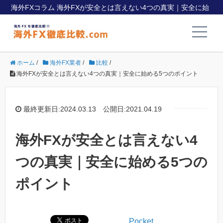
海外FXコラム 海外FXが安全とは言えない4つの真実｜安全に始
める5つのポイント
ホーム
/
海外FX業者
/
比較
/
海外FXが安全とは言えない4つの真実｜安全に始める5つのポイント
最終更新日:2024.03.13 公開日:2021.04.19
海外FXが安全とは言えない4
つの真実｜安全に始める5つの
ポイント
Pocket