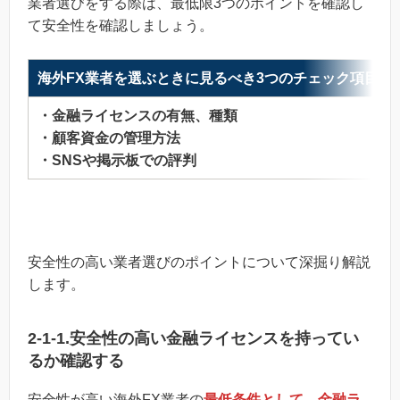
業者選びをする際は、最低限3つのポイントを確認し
て安全性を確認しましょう。
海外FX業者を選ぶときに見るべき3つのチェック項目
・金融ライセンスの有無、種類
・顧客資金の管理方法
・SNSや掲示板での評判
安全性の高い業者選びのポイントについて深掘り解説
します。
2-1-1.安全性の高い金融ライセンスを持ってい
るか確認する
安全性が高い海外FX業者の
最低条件として、金融ラ