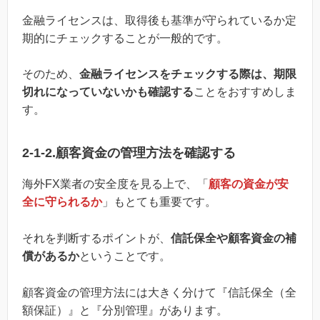
金融ライセンスは、取得後も基準が守られているか定
期的にチェックすることが一般的です。
そのため、
金融ライセンスをチェックする際は、期限
切れになっていないかも確認する
ことをおすすめしま
す。
2-1-2.顧客資金の管理方法を確認する
海外FX業者の安全度を見る上で、「
顧客の資金が安
全に守られるか
」もとても重要です。
それを判断するポイントが、
信託保全や顧客資金の補
償があるか
ということです。
顧客資金の管理方法には大きく分けて『信託保全（全
額保証）』と『分別管理』があります。