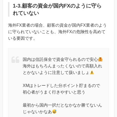
1-3.顧客の資金が国内FXのように守ら
れていない
海外FX業者の場合、顧客の資金が国内FX業者のよう
に守られていないことも、海外FXの危険性を高めて
いる要因です。
国内は信託保全で資金守られるので安心
海外はもちろんまったくないので高額入れ
とかないように注意して扱いましょ
XMはトレードした分ポイント貯まるので
初心者がうまく行きやすいと思う
最初から国内一択だとなかなか勝てないん
じゃないかなあ