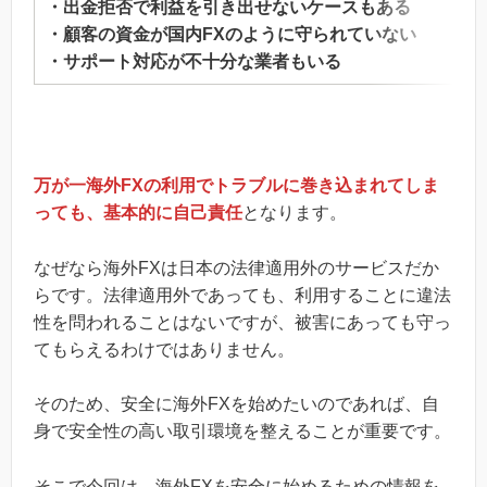
・出金拒否で利益を引き出せないケースもある
・顧客の資金が国内FXのように守られていない
・サポート対応が不十分な業者もいる
万が一海外FXの利用でトラブルに巻き込まれてしま
っても、基本的に自己責任
となります。
なぜなら海外FXは日本の法律適用外のサービスだか
らです。法律適用外であっても、利用することに違法
性を問われることはないですが、被害にあっても守っ
てもらえるわけではありません。
そのため、安全に海外FXを始めたいのであれば、自
身で安全性の高い取引環境を整えることが重要です。
そこで今回は、海外FXを安全に始めるための情報を