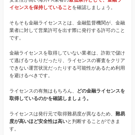
イセンスを保持していること
を確認しましょう。
そもそも金融ライセンスとは、金融監督機関が、金融
業者に対して営業許可を出す際に発行する許可のこと
です。
金融ライセンスを取得していない業者は、詐欺で儲け
て逃げるつもりだったり、ライセンスの審査をクリア
できない運営状況だったりする可能性があるため利用
を避けるべきです。
ライセンスの有無はもちろん、
どの金融ライセンスを
取得しているのかを確認しましょう。
ライセンスは発行元で取得難易度が異なるため、
難易
度が高いほど安全性は高い
と判断することができま
す。