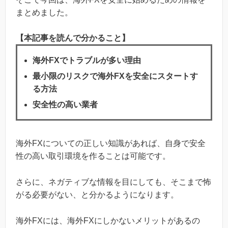
まとめました。
【本記事を読んで分かること】
海外FXでトラブルが多い理由
最小限のリスクで海外FXを安全にスタートす
る方法
安全性の高い業者
海外FXについての正しい知識があれば、自身で安全
性の高い取引環境を作ることは可能です。
さらに、ネガティブな情報を目にしても、そこまで怖
がる必要がない、と分かるようになります。
海外FXには、海外FXにしかないメリットがあるの