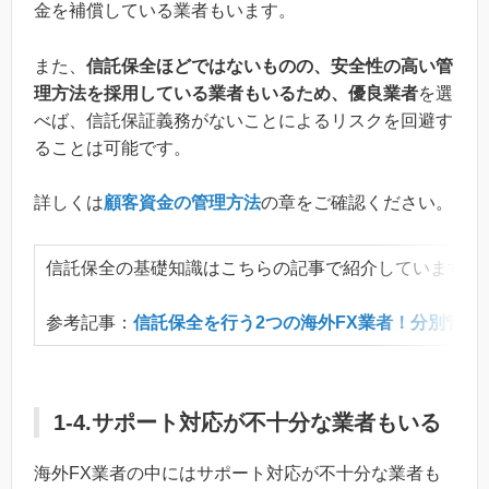
金を補償している業者もいます。
また、
信託保全ほどではないものの、安全性の高い管
理方法を採用している業者もいるため、優良業者
を選
べば、信託保証義務がないことによるリスクを回避す
ることは可能です。
詳しくは
顧客資金の管理方法
の章をご確認ください。
信託保全の基礎知識はこちらの記事で紹介しています。
参考記事：
信託保全を行う2つの海外FX業者！分別管理
1-4.サポート対応が不十分な業者もいる
海外FX業者の中にはサポート対応が不十分な業者も