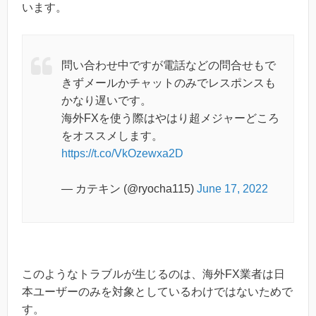
います。
問い合わせ中ですが電話などの問合せもで
きずメールかチャットのみでレスポンスも
かなり遅いです。
海外FXを使う際はやはり超メジャーどころ
をオススメします。
https://t.co/VkOzewxa2D
— カテキン (@ryocha115)
June 17, 2022
このようなトラブルが生じるのは、海外FX業者は日
本ユーザーのみを対象としているわけではないためで
す。