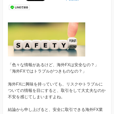
「色々な情報があるけど、海外FXは安全なの？」
「海外FXではトラブルがつきものなの？」
海外FXに興味を持っていても、リスクやトラブルに
ついての情報を目にすると、取引をして大丈夫なのか
不安を感じてしまいますよね。
結論から申し上げると、安全に取引できる海外FX業