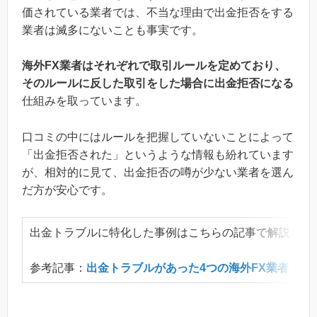
価されている業者では、不当な理由で出金拒否をする
業者は滅多にないことも事実です。
海外FX業者はそれぞれで取引ルールを定めており、
そのルールに反した取引をした場合に出金拒否になる
仕組みを取っています。
口コミの中にはルールを把握していないことによって
「出金拒否された」というような情報も紛れています
が、相対的に見て、出金拒否の噂が少ない業者を選ん
だ方が安心です。
出金トラブルに特化した事例はこちらの記事で解説して
参考記事：
出金トラブルがあった4つの海外FX業者｜必