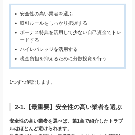
安全性の高い業者を選ぶ
取引ルールをしっかり把握する
ボーナス特典を活用して少ない自己資金でトレ
ードする
ハイレバレッジを活用する
税金負担を抑えるために分散投資を行う
1つずつ解説します。
2-1.【最重要】安全性の高い業者を選ぶ
安全性の高い業者を選べば、第1章で紹介したトラブ
ルはほとんど避けられます
。